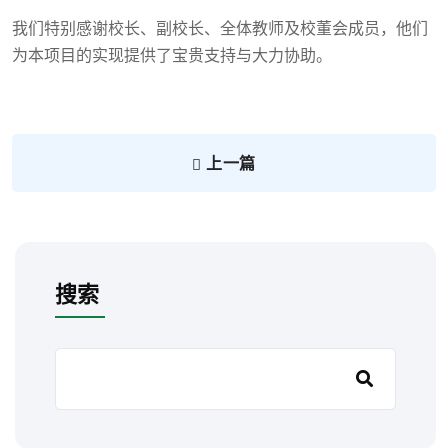
我们特别感谢校长、副校长、全体教师及校董会成员，他们
为本项目的实现提供了宝贵支持与大力协助。
上一篇
搜索