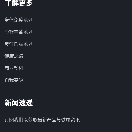
了解更多
身体免疫系列
心智丰盛系列
灵性圆满系列
健康之路
商业契机
自我突破
新闻速递
订阅我们以获取最新产品与健康资讯！