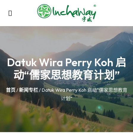
Datuk Wira Perry Koh 启
动“儒家思想教育计划”
首页
/
新闻专栏
/ Datuk Wira Perry Koh 启动“儒家思想教育
计划”