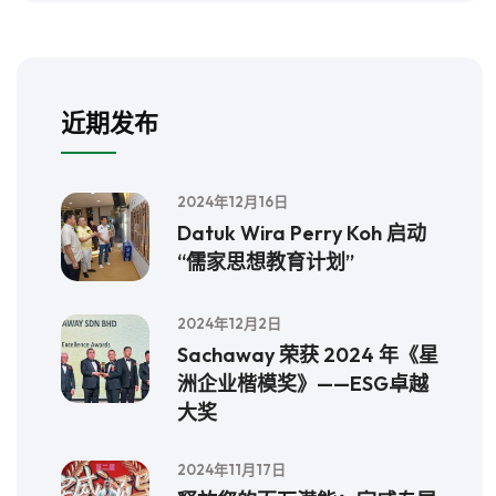
近期发布
2024年12月16日
Datuk Wira Perry Koh 启动
“儒家思想教育计划”
2024年12月2日
Sachaway 荣获 2024 年《星
洲企业楷模奖》——ESG卓越
大奖
2024年11月17日