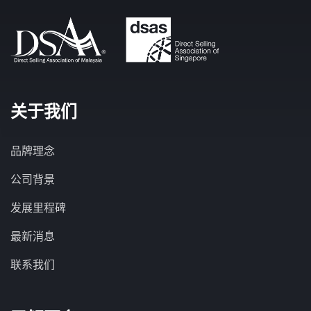
关于我们
品牌理念
公司背景
发展里程碑
最新消息
联系我们