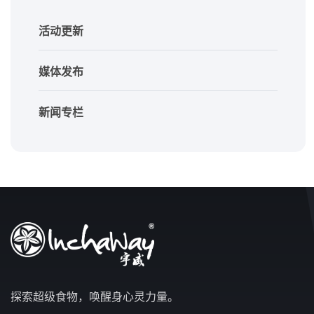
活动更新
媒体发布
新闻专栏
探索超级食物，唤醒身心灵力量。