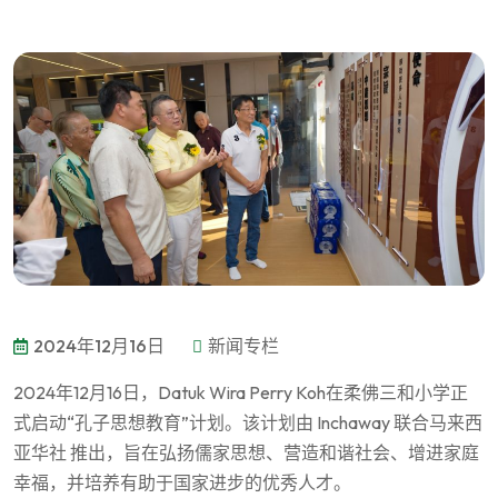
2024年12月16日
新闻专栏
2024年12月16日，Datuk Wira Perry Koh在柔佛三和小学正
式启动“孔子思想教育”计划。该计划由 Inchaway 联合马来西
亚华社 推出，旨在弘扬儒家思想、营造和谐社会、增进家庭
幸福，并培养有助于国家进步的优秀人才。