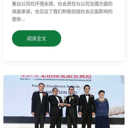
象征公司在环境永续、社会责任与公司治理方面的
高度承诺，也见证了我们积极创造社会正面影响的
使命...
阅读全文