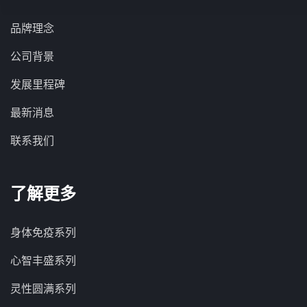
品牌理念
公司背景
发展里程碑
最新消息
联系我们
了解更多
身体免疫系列
心智丰盛系列
灵性圆满系列