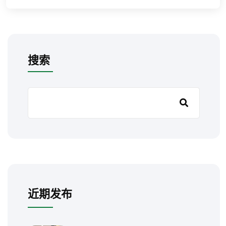
搜索
近期发布