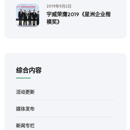
2019年9月2日
宇威荣膺2019《星洲企业楷
模奖》
综合内容
活动更新
媒体发布
新闻专栏