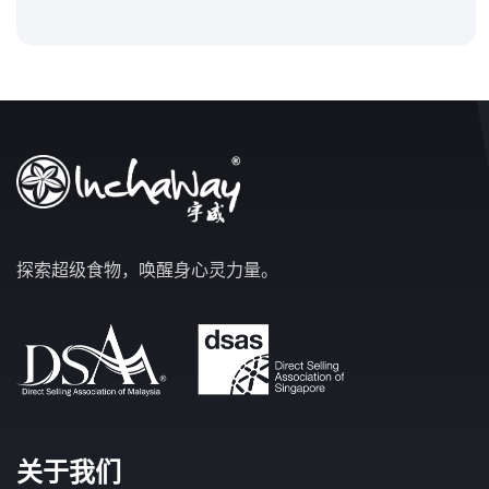
探索超级食物，唤醒身心灵力量。
关于我们