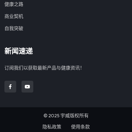
健康之路
商业契机
自我突破
新闻速递
订阅我们以获取最新产品与健康资讯！
© 2025 宇威版权所有
隐私政策
使用条款