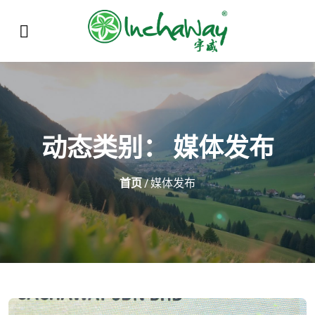
动态类别：
媒体发布
首页
/ 媒体发布