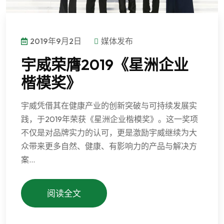
2019年9月2日
媒体发布
宇威荣膺2019《星洲企业
楷模奖》
宇威凭借其在健康产业的创新突破与可持续发展实
践，于2019年荣获《星洲企业楷模奖》。这一奖项
不仅是对品牌实力的认可，更是激励宇威继续为大
众带来更多自然、健康、有影响力的产品与解决方
案...
阅读全文