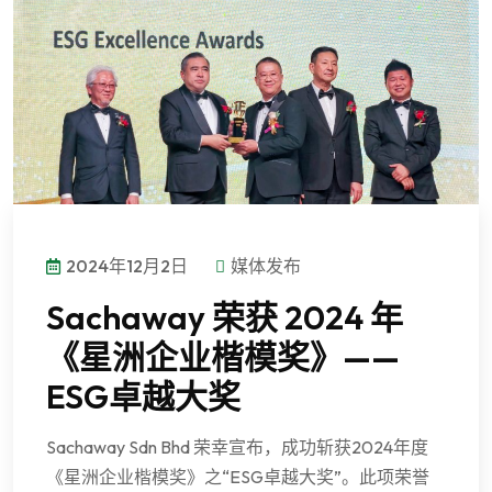
2024年12月2日
媒体发布
Sachaway 荣获 2024 年
《星洲企业楷模奖》——
ESG卓越大奖
Sachaway Sdn Bhd 荣幸宣布，成功斩获2024年度
《星洲企业楷模奖》之“ESG卓越大奖”。此项荣誉