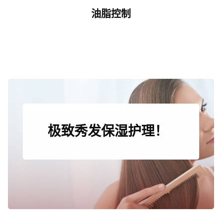
油脂控制
极致秀发保湿护理！