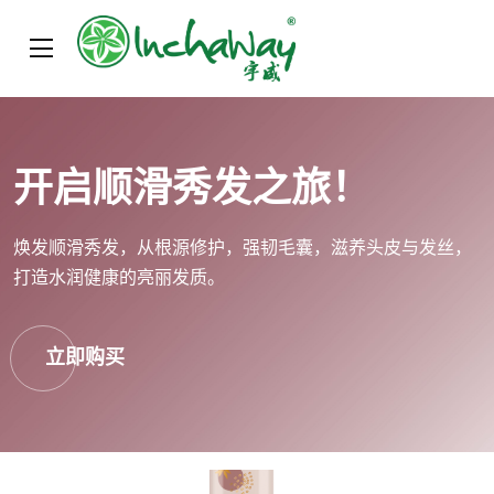
开启顺滑秀发之旅！
焕发顺滑秀发，从根源修护，强韧毛囊，滋养头皮与发丝，
打造水润健康的亮丽发质。
立即购买