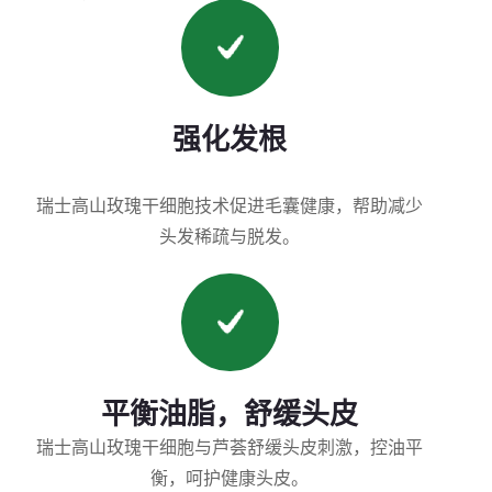
强化发根
瑞士高山玫瑰干细胞技术促进毛囊健康，帮助减少
头发稀疏与脱发。
平衡油脂，舒缓头皮
瑞士高山玫瑰干细胞与芦荟舒缓头皮刺激，控油平
衡，呵护健康头皮。