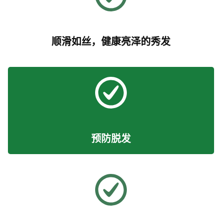
顺滑如丝，健康亮泽的秀发
预防脱发