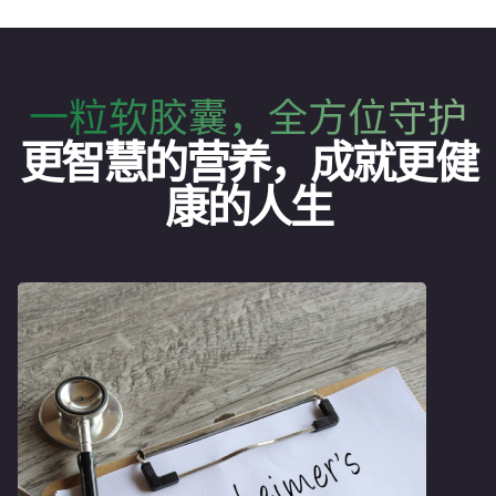
一粒软胶囊，全方位守护
更智慧的营养，成就更健
康的人生