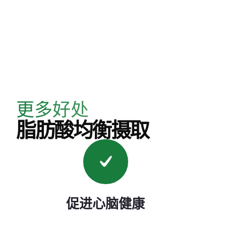
更多好处
脂肪酸均衡摄取
促进心脑健康