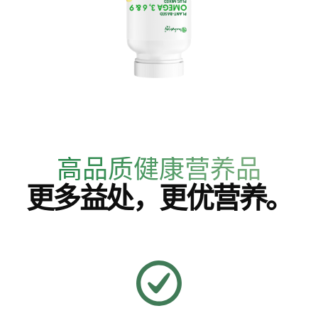
高品质健康营养品
更多益处，更优营养。