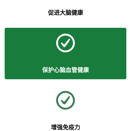
促进大脑健康
保护心脑血管健康
增强免疫力