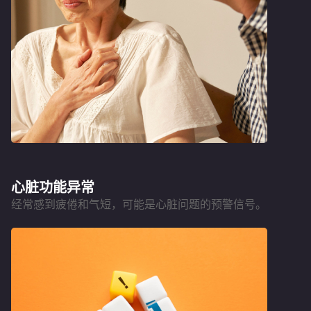
心脏功能异常
经常感到疲倦和气短，可能是心脏问题的预警信号。