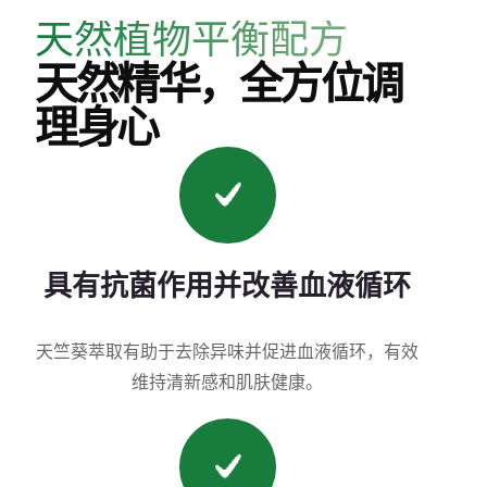
天然植物平衡配方
天然精华，全方位调
理身心
具有抗菌作用并改善血液循环
天竺葵萃取有助于去除异味并促进血液循环，有效
维持清新感和肌肤健康。