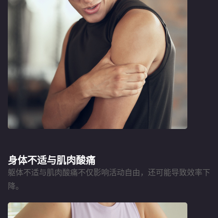
身体不适与肌肉酸痛
躯体不适与肌肉酸痛不仅影响活动自由，还可能导致效率下
降。