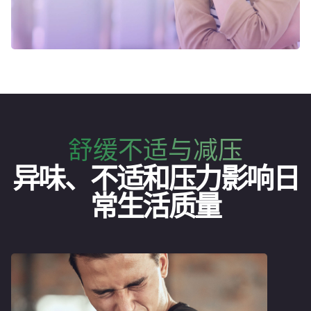
舒缓不适与减压
异味、不适和压力影响日
常生活质量