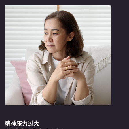
精神压力过大