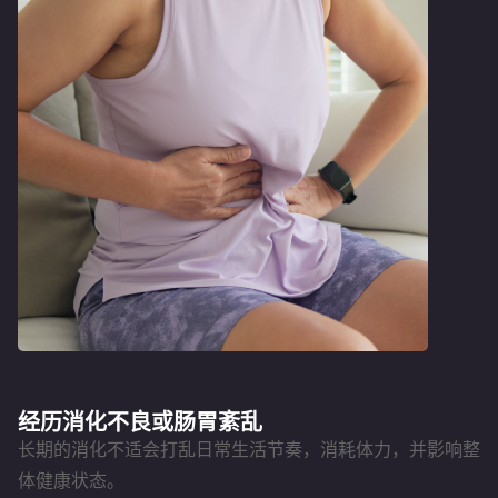
经历消化不良或肠胃紊乱
长期的消化不适会打乱日常生活节奏，消耗体力，并影响整
体健康状态。