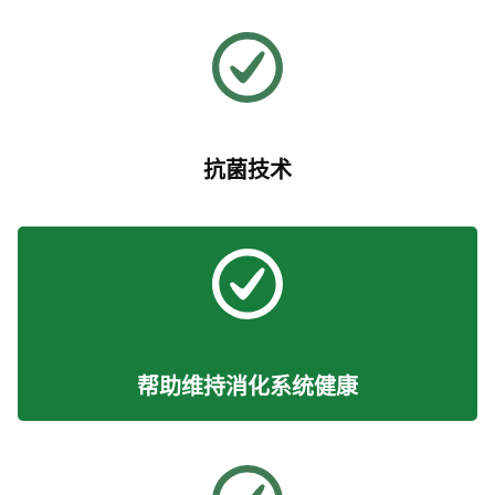
抗菌技术
帮助维持消化系统健康